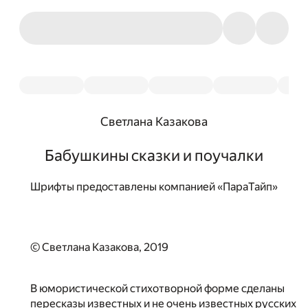
Светлана Казакова
Бабушкины сказки и поучалки
Шрифты предоставлены компанией «ПараТайп»
© Светлана Казакова, 2019
В юмористической стихотворной форме сделаны
пересказы известных и не очень известных русских