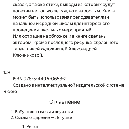
сказок, а также стихи, выводы из которых будут
полезны не только детям, но и взрослым. Книга
может быть использована преподавателями
начальной и средней школы для интересного
проведения школьных мероприятий.
Иллюстрация на обложке и в книге сделаны
автором, кроме последнего рисунка, сделанного
талантливой художницей Александрой
Ключниковой.
12+
ISBN 978-5-4496-0653-2
Создано в интеллектуальной издательской системе
Ridero
Оглавление
Бабушкины сказки и поучалки
Сказка о Царевне — Лягушке
Репка