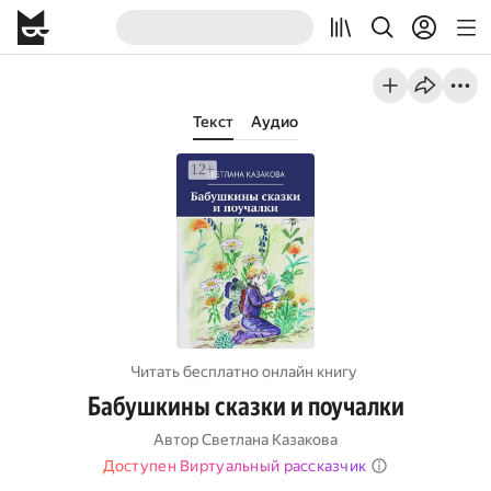
Текст
Аудио
Читать бесплатно онлайн книгу
Бабушкины сказки и поучалки
Автор
Светлана Казакова
Доступен Виртуальный рассказчик