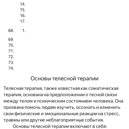
Основы телесной терапии
Телесная терапия, также известная как соматическая
терапия, основана на предположении о тесной связи
между телом и психическим состоянием человека. Она
призвана помочь людям изучить, осознать и изменить
свои физические и эмоциональные реакции на стресс,
травмы или другие неблагоприятные события.
Основы телесной терапии включают в себя: