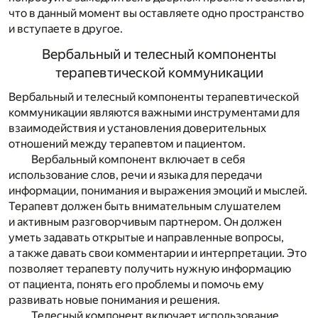
что в данный момент вы оставляете одно пространство
и вступаете в другое.
Вербальный и телесный компоненты
терапевтической коммуникации
Вербальный и телесный компоненты терапевтической
коммуникации являются важными инструментами для
взаимодействия и установления доверительных
отношений между терапевтом и пациентом.
Вербальный компонент включает в себя
использование слов, речи и языка для передачи
информации, понимания и выражения эмоций и мыслей.
Терапевт должен быть внимательным слушателем
и активным разговорчивым партнером. Он должен
уметь задавать открытые и направленные вопросы,
а также давать свои комментарии и интерпретации. Это
позволяет терапевту получить нужную информацию
от пациента, понять его проблемы и помочь ему
развивать новые понимания и решения.
Телесный компонент включает использование