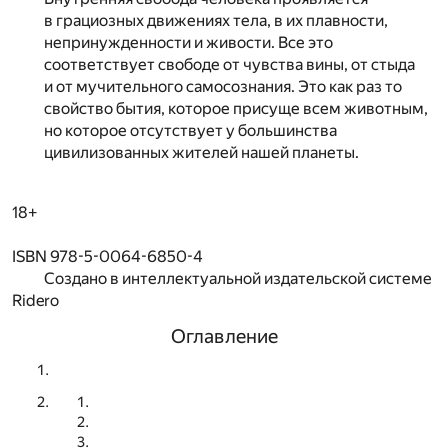
в грациозных движениях тела, в их плавности,
непринужденности и живости. Все это
соответствует свободе от чувства вины, от стыда
и от мучительного самосознания. Это как раз то
свойство бытия, которое присуще всем животным,
но которое отсутствует у большинства
цивилизованных жителей нашей планеты.
18+
ISBN 978-5-0064-6850-4
Создано в интеллектуальной издательской системе
Ridero
Оглавление