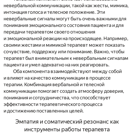
невербальной коммуникации, такой как жесты, мимика,
интонация голоса и телесное положение. Эти
невербальные сигналы могут быть очень важными для
понимания эмоционального состояния пациента и для
передачи терапевтом своего отношения
и эмоциональной реакции на происходящее. Например,
своими жестами и мимикой терапевт может показать
сочувствие, поддержку или понимание. Важно, чтобы
терапевт был внимательным к невербальным сигналам
пациента и умел адекватно на них реагировать.
Оба компонента взаимодействуют между собой
и влияют на качество коммуникации в процессе
терапии. Комбинация вербальной и телесной
коммуникации помогает создать атмосферу доверия,
понимания и сотрудничества, что способствует
эффективности терапевтического процесса
и достижению поставленных целей.
Эмпатия и соматический резонанс как
инструменты работы терапевта