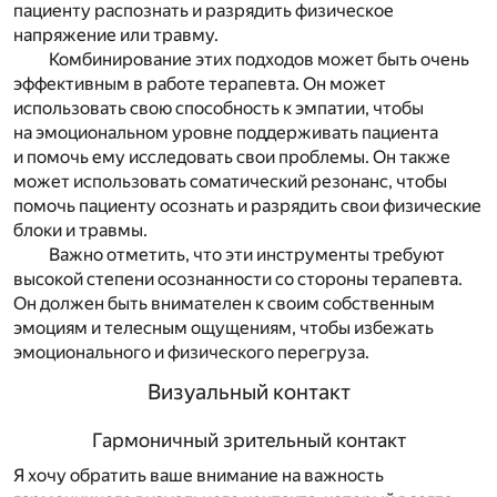
пациенту распознать и разрядить физическое
напряжение или травму.
Комбинирование этих подходов может быть очень
эффективным в работе терапевта. Он может
использовать свою способность к эмпатии, чтобы
на эмоциональном уровне поддерживать пациента
и помочь ему исследовать свои проблемы. Он также
может использовать соматический резонанс, чтобы
помочь пациенту осознать и разрядить свои физические
блоки и травмы.
Важно отметить, что эти инструменты требуют
высокой степени осознанности со стороны терапевта.
Он должен быть внимателен к своим собственным
эмоциям и телесным ощущениям, чтобы избежать
эмоционального и физического перегруза.
Визуальный контакт
Гармоничный зрительный контакт
Я хочу обратить ваше внимание на важность