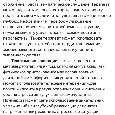
отражение чувств и эмпатическое слушание. Терапевт
может задавать вопросы, которые помогут клиенту
прояснить свои мысли или почувствовать эмоции более
глубоко. Рефрейминг и переформулирование
позволяют переосмыслить проблемные ситуации,
помогая клиенту увидеть новые возможности или
перспективы. Также терапевт может использовать
отражение чувств, чтобы подтвердить понимание
эмоционального состояния клиента и укрепить
эмпатическую связь.
Телесные интервенции —
это не словесные
методы работы с клиентом, которые могут включать
физическое прикосновение или использование
движений и метафорических упражнений. Терапевт
может использовать телесные интервенции для
помощи клиенту в регулировании эмоций, снижении
уровня стресса или улучшения самочувствия.
Примером может быть использование дыхательных
упражнений или глубокой релаксации для снятия
напряжения или реакции на стрессовые ситуации.