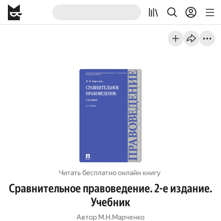
Читать бесплатно онлайн книгу
Сравнительное правоведение. 2-е издание.
Учебник
Автор
М.Н.Марченко