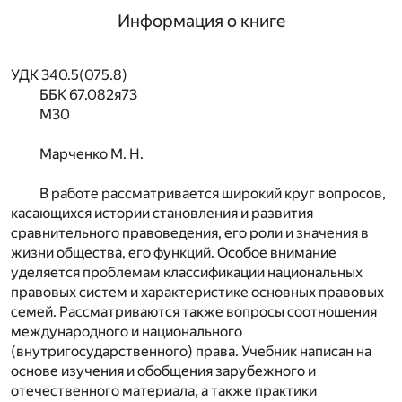
Информация о книге
УДК 340.5(075.8)
ББК 67.082я73
М30
Марченко М. Н.
В работе рассматривается широкий круг вопросов,
касающихся истории становления и развития
сравнительного правоведения, его роли и значения в
жизни общества, его функций. Особое внимание
уделяется проблемам классификации национальных
правовых систем и характеристике основных правовых
семей. Рассматриваются также вопросы соотношения
международного и национального
(внутригосударственного) права. Учебник написан на
основе изучения и обобщения зарубежного и
отечественного материала, а также практики