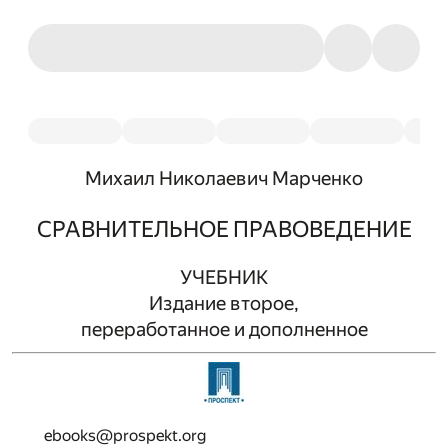
Михаил Николаевич Марченко
СРАВНИТЕЛЬНОЕ ПРАВОВЕДЕНИЕ
УЧЕБНИК
Издание второе,
переработанное и дополненное
ebooks@prospekt.org