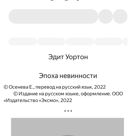
Эдит Уортон
Эпоха невинности
© Осенева Е., перевод на русский язык, 2022
© Издание на русском языке, оформление. ООО
«Издательство «Эксмо», 2022
* * *