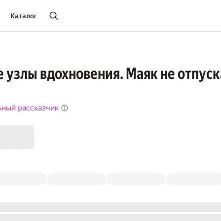
Каталог
 узлы вдохновения. Маяк не отпуск
ьный рассказчик