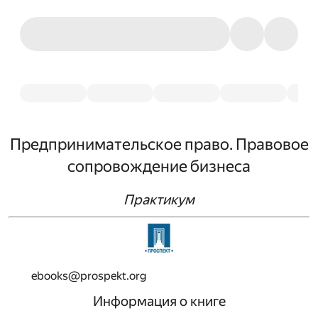
Предпринимательское право. Правовое
сопровождение бизнеса
Практикум
ebooks@prospekt.org
Информация о книге