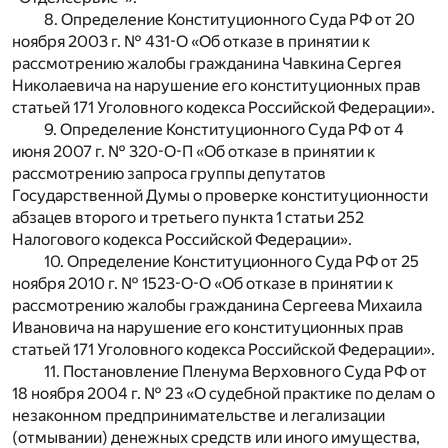
8. Определение Конституционного Суда РФ от 20
ноября 2003 г. № 431-О «Об отказе в принятии к
рассмотрению жалобы гражданина Чавкина Сергея
Николаевича на нарушение его конституционных прав
статьей 171 Уголовного кодекса Российской Федерации».
9. Определение Конституционного Суда РФ от 4
июня 2007 г. № 320-О-П «Об отказе в принятии к
рассмотрению запроса группы депутатов
Государственной Думы о проверке конституционности
абзацев второго и третьего пункта 1 статьи 252
Налогового кодекса Российской Федерации».
10. Определение Конституционного Суда РФ от 25
ноября 2010 г. № 1523-О-О «Об отказе в принятии к
рассмотрению жалобы гражданина Сергеева Михаила
Ивановича на нарушение его конституционных прав
статьей 171 Уголовного кодекса Российской Федерации».
11. Постановление Пленума Верховного Суда РФ от
18 ноября 2004 г. № 23 «О судебной практике по делам о
незаконном предпринимательстве и легализации
(отмывании) денежных средств или иного имущества,