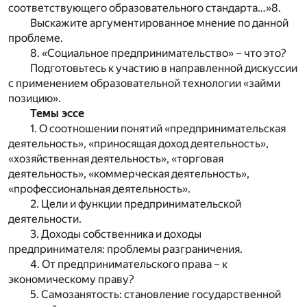
соответствующего образовательного стандарта…»
8
.
Выскажите аргументированное мнение по данной
проблеме.
8. «Социальное предпринимательство» – что это?
Подготовьтесь к участию в направленной дискуссии
с применением образовательной технологии «займи
позицию».
Темы эссе
1. О соотношении понятий «предпринимательская
деятельность», «приносящая доход деятельность»,
«хозяйственная деятельность», «торговая
деятельность», «коммерческая деятельность»,
«профессиональная деятельность».
2. Цели и функции предпринимательской
деятельности.
3. Доходы собственника и доходы
предпринимателя: проблемы разграничения.
4. От предпринимательского права – к
экономическому праву?
5. Самозанятость: становление государственной