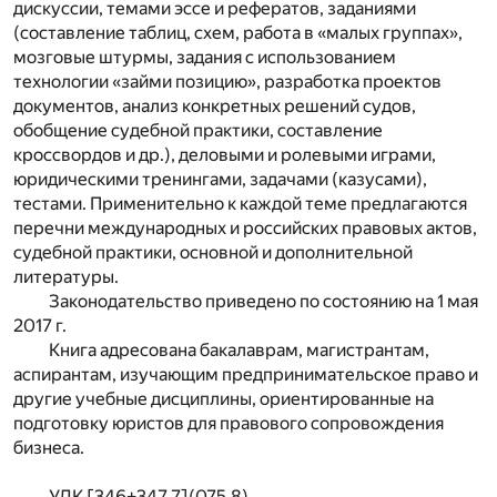
дискуссии, темами эссе и рефератов, заданиями
(составление таблиц, схем, работа в «малых группах»,
мозговые штурмы, задания с использованием
технологии «займи позицию», разработка проектов
документов, анализ конкретных решений судов,
обобщение судебной практики, составление
кроссвордов и др.), деловыми и ролевыми играми,
юридическими тренингами, задачами (казусами),
тестами. Применительно к каждой теме предлагаются
перечни международных и российских правовых актов,
судебной практики, основной и дополнительной
литературы.
Законодательство приведено по состоянию на 1 мая
2017 г.
Книга адресована бакалаврам, магистрантам,
аспирантам, изучающим предпринимательское право и
другие учебные дисциплины, ориентированные на
подготовку юристов для правового сопровождения
бизнеса.
УДК [346+347.7](075.8)