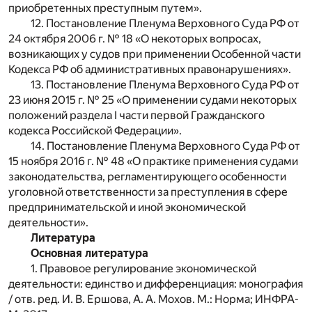
приобретенных преступным путем».
12. Постановление Пленума Верховного Суда РФ от
24 октября 2006 г. № 18 «О некоторых вопросах,
возникающих у судов при применении Особенной части
Кодекса РФ об административных правонарушениях».
13. Постановление Пленума Верховного Суда РФ от
23 июня 2015 г. № 25 «О применении судами некоторых
положений раздела I части первой Гражданского
кодекса Российской Федерации».
14. Постановление Пленума Верховного Суда РФ от
15 ноября 2016 г. № 48 «О практике применения судами
законодательства, регламентирующего особенности
уголовной ответственности за преступления в сфере
предпринимательской и иной экономической
деятельности».
Литература
Основная литература
1. Правовое регулирование экономической
деятельности: единство и дифференциация: монография
/ отв. ред. И. В. Ершова, А. А. Мохов. М.: Норма; ИНФРА-