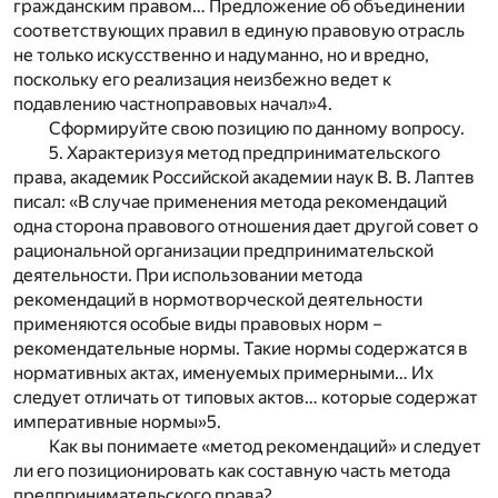
гражданским правом… Предложение об объединении
соответствующих правил в единую правовую отрасль
не только искусственно и надуманно, но и вредно,
поскольку его реализация неизбежно ведет к
подавлению частноправовых начал»
4
.
Сформируйте свою позицию по данному вопросу.
5. Характеризуя метод предпринимательского
права, академик Российской академии наук В. В. Лаптев
писал: «В случае применения метода рекомендаций
одна сторона правового отношения дает другой совет о
рациональной организации предпринимательской
деятельности. При использовании метода
рекомендаций в нормотворческой деятельности
применяются особые виды правовых норм –
рекомендательные нормы. Такие нормы содержатся в
нормативных актах, именуемых примерными… Их
следует отличать от типовых актов… которые содержат
императивные нормы»
5
.
Как вы понимаете «метод рекомендаций» и следует
ли его позиционировать как составную часть метода
предпринимательского права?