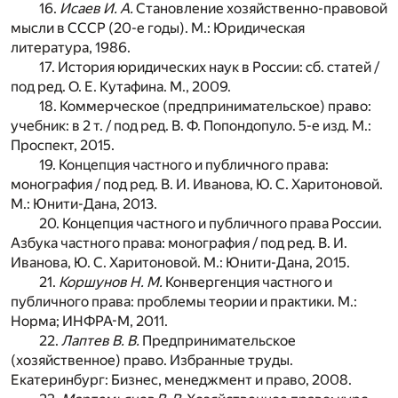
16.
Исаев И. А.
Становление хозяйственно-правовой
мысли в СССР (20-е годы). М.: Юридическая
литература, 1986.
17. История юридических наук в России: сб. статей /
под ред. О. Е. Кутафина. М., 2009.
18. Коммерческое (предпринимательское) право:
учебник: в 2 т. / под ред. В. Ф. Попондопуло. 5-е изд. М.:
Проспект, 2015.
19. Концепция частного и публичного права:
монография / под ред. В. И. Иванова, Ю. С. Харитоновой.
М.: Юнити-Дана, 2013.
20. Концепция частного и публичного права России.
Азбука частного права: монография / под ред. В. И.
Иванова, Ю. С. Харитоновой. М.: Юнити-Дана, 2015.
21.
Коршунов Н. М.
Конвергенция частного и
публичного права: проблемы теории и практики. М.:
Норма; ИНФРА-М, 2011.
22.
Лаптев В. В.
Предпринимательское
(хозяйственное) право. Избранные труды.
Екатеринбург: Бизнес, менеджмент и право, 2008.