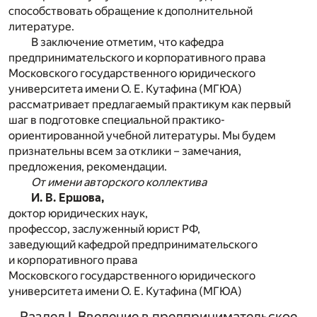
способствовать обращение к дополнительной
литературе.
В заключение отметим, что кафедра
предпринимательского и корпоративного права
Московского государственного юридического
университета имени О. Е. Кутафина (МГЮА)
рассматривает предлагаемый практикум как первый
шаг в подготовке специальной практико-
ориентированной учебной литературы. Мы будем
признательны всем за отклики – замечания,
предложения, рекомендации.
От имени авторского коллектива
И. В. Ершова,
доктор юридических наук,
профессор, заслуженный юрист РФ,
заведующий кафедрой предпринимательского
и корпоративного права
Московского государственного юридического
университета имени О. Е. Кутафина (МГЮА)
Раздел I. Введение в предпринимательское