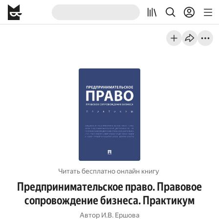
Читать бесплатно онлайн книгу
Предпринимательское право. Правовое
сопровождение бизнеса. Практикум
Автор
И.В. Ершова