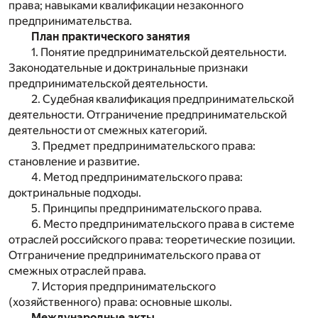
права; навыками квалификации незаконного
предпринимательства.
План практического занятия
1. Понятие предпринимательской деятельности.
Законодательные и доктринальные признаки
предпринимательской деятельности.
2. Судебная квалификация предпринимательской
деятельности. Отграничение предпринимательской
деятельности от смежных категорий.
3. Предмет предпринимательского права:
становление и развитие.
4. Метод предпринимательского права:
доктринальные подходы.
5. Принципы предпринимательского права.
6. Место предпринимательского права в системе
отраслей российского права: теоретические позиции.
Отграничение предпринимательского права от
смежных отраслей права.
7. История предпринимательского
(хозяйственного) права: основные школы.
Международные акты