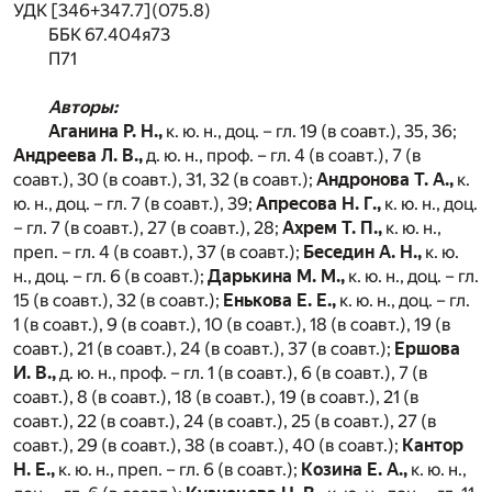
УДК [346+347.7](075.8)
ББК 67.404я73
П71
Авторы:
Аганина Р. Н.,
к. ю. н., доц. – гл. 19 (в соавт.), 35, 36;
Андреева Л. В.,
д. ю. н., проф. – гл. 4 (в соавт.), 7 (в
соавт.), 30 (в соавт.), 31, 32 (в соавт.);
Андронова Т. А.,
к.
ю. н., доц. – гл. 7 (в соавт.), 39;
Апресова Н. Г.,
к. ю. н., доц.
– гл. 7 (в соавт.), 27 (в соавт.), 28;
Ахрем Т. П.,
к. ю. н.,
преп. – гл. 4 (в соавт.), 37 (в соавт.);
Беседин А. Н.,
к. ю.
н., доц. – гл. 6 (в соавт.);
Дарькина М. М.,
к. ю. н., доц. – гл.
15 (в соавт.), 32 (в соавт.);
Енькова Е. Е.,
к. ю. н., доц. – гл.
1 (в соавт.), 9 (в соавт.), 10 (в соавт.), 18 (в соавт.), 19 (в
соавт.), 21 (в соавт.), 24 (в соавт.), 37 (в соавт.);
Ершова
И. В.,
д. ю. н., проф. – гл. 1 (в соавт.), 6 (в соавт.), 7 (в
соавт.), 8 (в соавт.), 18 (в соавт.), 19 (в соавт.), 21 (в
соавт.), 22 (в соавт.), 24 (в соавт.), 25 (в соавт.), 27 (в
соавт.), 29 (в соавт.), 38 (в соавт.), 40 (в соавт.);
Кантор
Н. Е.,
к. ю. н., преп. – гл. 6 (в соавт.);
Козина Е. А.,
к. ю. н.,