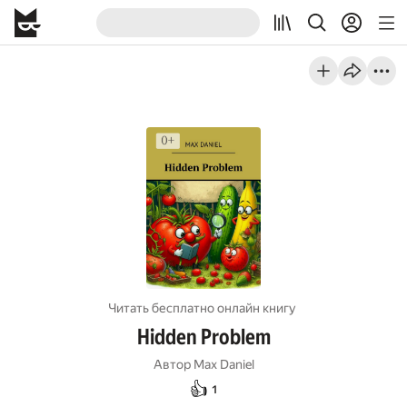
Читать бесплатно онлайн книгу
Hidden Problem
Автор
Max Daniel
👍
1