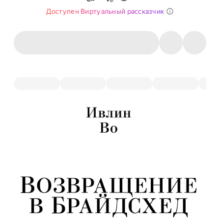
Доступен Виртуальный рассказчик