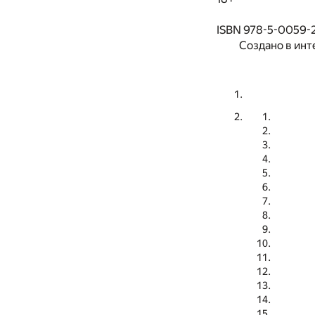
ISBN 978-5-0059-
Создано в инт