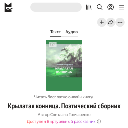
Текст
Аудио
Читать бесплатно онлайн книгу
Крылатая конница. Поэтический сборник
Автор
Светлана Гончаренко
Доступен Виртуальный рассказчик