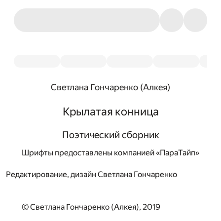
Светлана Гончаренко (Алкея)
Крылатая конница
Поэтический сборник
Шрифты предоставлены компанией «ПараТайп»
Редактирование, дизайн
Светлана Гончаренко
© Светлана Гончаренко (Алкея), 2019