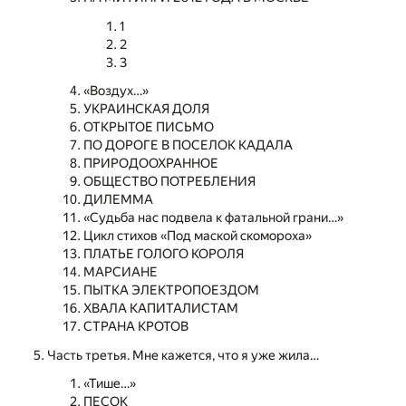
1
2
3
«Воздух…»
УКРАИНСКАЯ ДОЛЯ
ОТКРЫТОЕ ПИСЬМО
ПО ДОРОГЕ В ПОСЕЛОК КАДАЛА
ПРИРОДООХРАННОЕ
ОБЩЕСТВО ПОТРЕБЛЕНИЯ
ДИЛЕММА
«Судьба нас подвела к фатальной грани…»
Цикл стихов «Под маской скомороха»
ПЛАТЬЕ ГОЛОГО КОРОЛЯ
МАРСИАНЕ
ПЫТКА ЭЛЕКТРОПОЕЗДОМ
ХВАЛА КАПИТАЛИСТАМ
СТРАНА КРОТОВ
Часть третья. Мне кажется, что я уже жила…
«Тише…»
ПЕСОК