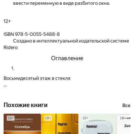
ввести переменную в виде разбитого окна.
12+
ISBN 978-5-0055-5488-8
Создано в интеллектуальной издательской системе
Ridero
Оглавление
Восьмидесятый этаж в стекля
...
Похожие книги
Все