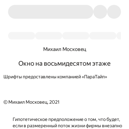
Михаил Московец
Окно на восьмидесятом этаже
Шрифты предоставлены компанией «ПараТайп»
© Михаил Московец, 2021
Гипотетическое предположение о том, что будет,
если в размеренный поток жизни фирмы внезапно