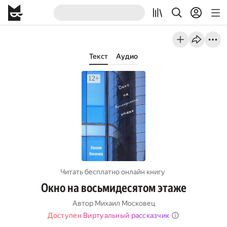
Текст
Аудио
Читать бесплатно онлайн книгу
Окно на восьмидесятом этаже
Автор
Михаил Московец
Доступен Виртуальный рассказчик