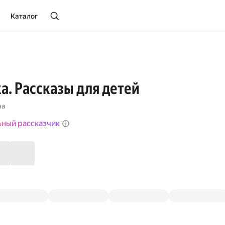
Каталог
а. Рассказы для детей
на
ьный рассказчик