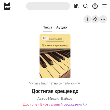
Текст
Аудио
Читать бесплатно онлайн книгу
Достигая крещендо
Автор
Михаил Байков
Доступен Виртуальный рассказчик