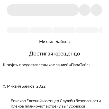
Михаил Байков
Достигая крещендо
Шрифты предоставлены компанией «ПараТайп»
© Михаил Байков, 2022
Епископ Евгений и офицер Службы безопасности
Клёнов планируют встречу выпускников