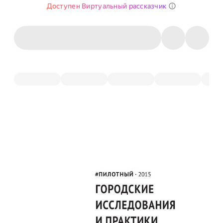
Доступен Виртуальный рассказчик