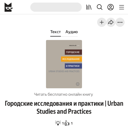
Текст
Аудио
Читать бесплатно онлайн книгу
Городские исследования и практики | Urban
Studies and Practices
💡
👍
1
1