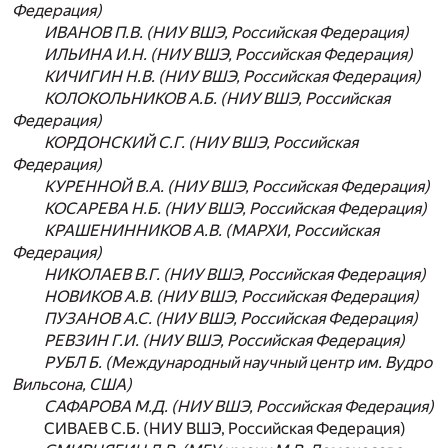
Федерация)
ИВАНОВ П.В. (НИУ ВШЭ, Российская Федерация)
ИЛЬИНА И.Н. (НИУ ВШЭ, Российская Федерация)
КИЧИГИН Н.В. (НИУ ВШЭ, Российская Федерация)
КОЛОКОЛЬНИКОВ А.Б. (НИУ ВШЭ, Российская
Федерация)
КОРДОНСКИЙ С.Г. (НИУ ВШЭ, Российская
Федерация)
КУРЕННОЙ В.А. (НИУ ВШЭ, Российская Федерация)
КОСАРЕВА Н.Б. (НИУ ВШЭ, Российская Федерация)
КРАШЕНИННИКОВ А.В. (МАРХИ, Российская
Федерация)
НИКОЛАЕВ В.Г. (НИУ ВШЭ, Российская Федерация)
НОВИКОВ А.В. (НИУ ВШЭ, Российская Федерация)
ПУЗАНОВ А.С. (НИУ ВШЭ, Российская Федерация)
РЕВЗИН Г.И. (НИУ ВШЭ, Российская Федерация)
РУБЛ Б. (Международный научный центр им. Вудро
Вильсона, США)
САФАРОВА М.Д. (НИУ ВШЭ, Российская Федерация)
СИВАЕВ С.Б. (НИУ ВШЭ, Российская Федерация)