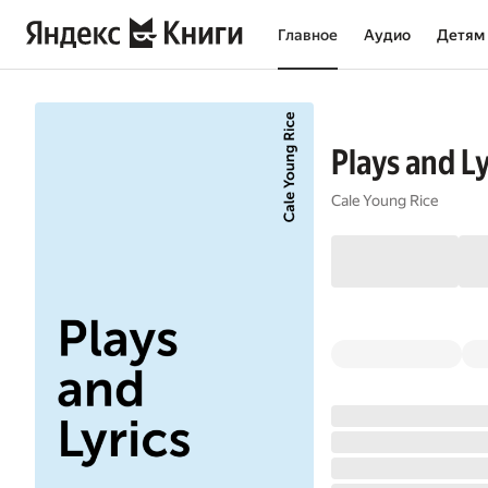
Главное
Аудио
Детям
Plays and Ly
Cale Young Rice