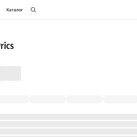
Каталог
rics