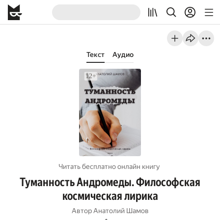
Текст
Аудио
Читать бесплатно онлайн книгу
Туманность Андромеды. Философская
космическая лирика
Автор
Анатолий Шамов