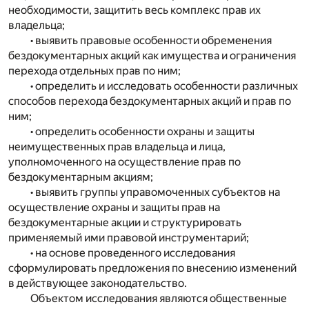
необходимости, защитить весь комплекс прав их
владельца;
• выявить правовые особенности обременения
бездокументарных акций как имущества и ограничения
перехода отдельных прав по ним;
• определить и исследовать особенности различных
способов перехода бездокументарных акций и прав по
ним;
• определить особенности охраны и защиты
неимущественных прав владельца и лица,
уполномоченного на осуществление прав по
бездокументарным акциям;
• выявить группы управомоченных субъектов на
осуществление охраны и защиты прав на
бездокументарные акции и структурировать
применяемый ими правовой инструментарий;
• на основе проведенного исследования
сформулировать предложения по внесению изменений
в действующее законодательство.
Объектом исследования являются общественные