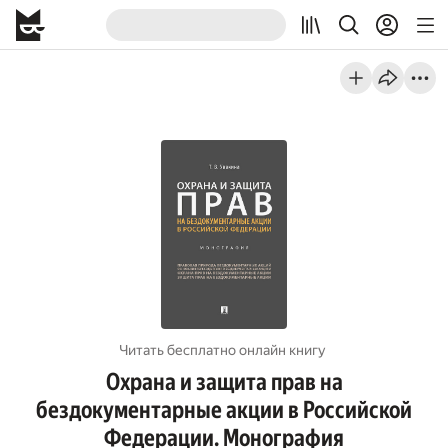
Читать бесплатно онлайн книгу
Охрана и защита прав на
бездокументарные акции в Российской
Федерации. Монография