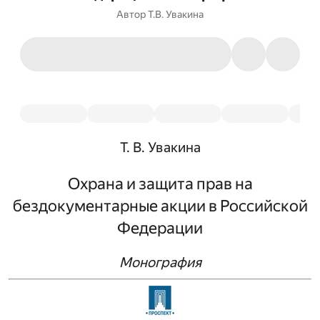
Автор
Т.В. Увакина
Т. В. Увакина
Охрана и защита прав на
бездокументарные акции в Российской
Федерации
Монография