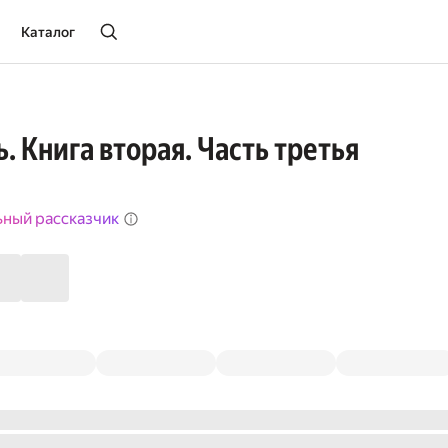
Каталог
. Книга вторая. Часть третья
ьный рассказчик