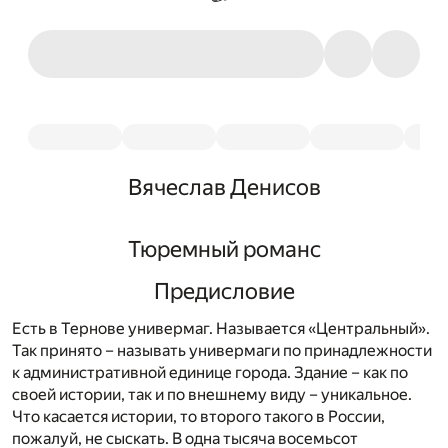
Вячеслав Денисов
Тюремный романс
Предисловие
Есть в Тернове универмаг. Называется «Центральный».
Так принято – называть универмаги по принадлежности
к административной единице города. Здание – как по
своей истории, так и по внешнему виду – уникальное.
Что касается истории, то второго такого в России,
пожалуй, не сыскать. В одна тысяча восемьсот