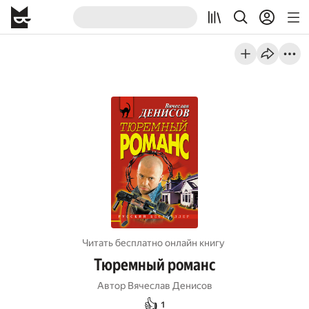
Читать бесплатно онлайн книгу
Тюремный романс
Автор
Вячеслав Денисов
👍
1