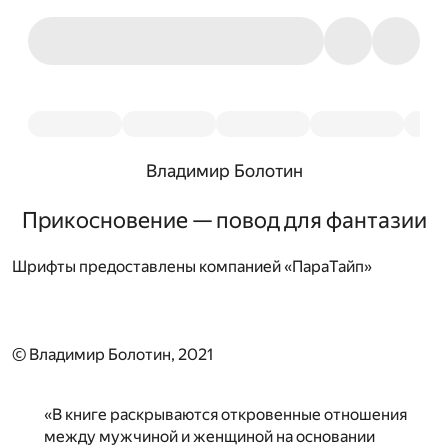
Владимир Болотин
Прикосновение — повод для фантазии
Шрифты предоставлены компанией «ПараТайп»
© Владимир Болотин, 2021
«В книге раскрываются откровенные отношения
между мужчиной и женщиной на основании