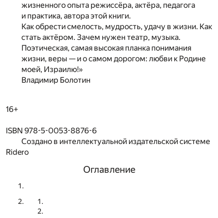
жизненного опыта режиссёра, актёра, педагога
и практика, автора этой книги.
Как обрести смелость, мудрость, удачу в жизни. Как
стать актёром. Зачем нужен театр, музыка.
Поэтическая, самая высокая планка понимания
жизни, веры — и о самом дорогом: любви к Родине
моей, Израилю!»
Владимир Болотин
16+
ISBN 978-5-0053-8876-6
Создано в интеллектуальной издательской системе
Ridero
Оглавление