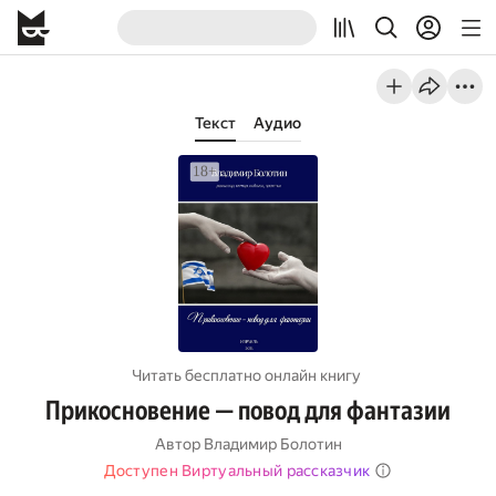
Текст
Аудио
Читать бесплатно онлайн книгу
Прикосновение — повод для фантазии
Автор
Владимир Болотин
Доступен Виртуальный рассказчик