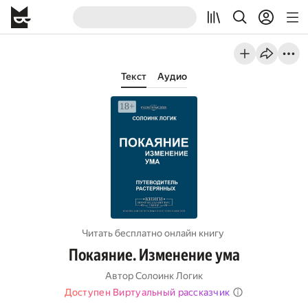
Текст
Аудио
Читать бесплатно онлайн книгу
Покаяние. Изменение ума
Автор
Солоинк Логик
Доступен Виртуальный рассказчик