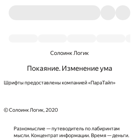
Солоинк Логик
Покаяние. Изменение ума
Шрифты предоставлены компанией «ПараТайп»
© Солоинк Логик, 2020
Разномыслие — путеводитель по лабиринтам
мысли. Концентрат информации. Время — деньги.