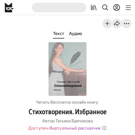
Текст
Аудио
Читать бесплатно онлайн книгу
Стихотворения. Избранное
Автор
Татьяна Бричикова
Доступен Виртуальный рассказчик