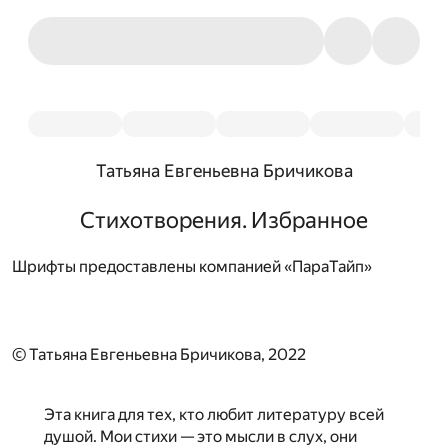
Татьяна Евгеньевна Бричикова
Стихотворения. Избранное
Шрифты предоставлены компанией «ПараТайп»
© Татьяна Евгеньевна Бричикова, 2022
Эта книга для тех, кто любит литературу всей
душой. Мои стихи — это мысли в слух, они