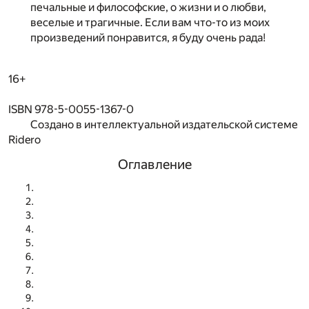
печальные и философские, о жизни и о любви,
веселые и трагичные. Если вам что-то из моих
произведений понравится, я буду очень рада!
16+
ISBN 978-5-0055-1367-0
Создано в интеллектуальной издательской системе
Ridero
Оглавление