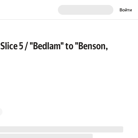
Войти
Slice 5 / "Bedlam" to "Benson,