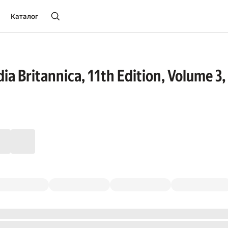
Каталог
a Britannica, 11th Edition, Volume 3, 