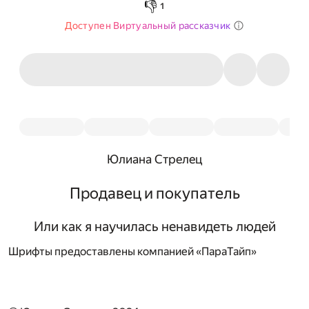
👎
1
Доступен Виртуальный рассказчик
Юлиана Стрелец
Продавец и покупатель
Или как я научилась ненавидеть людей
Шрифты предоставлены компанией «ПараТайп»