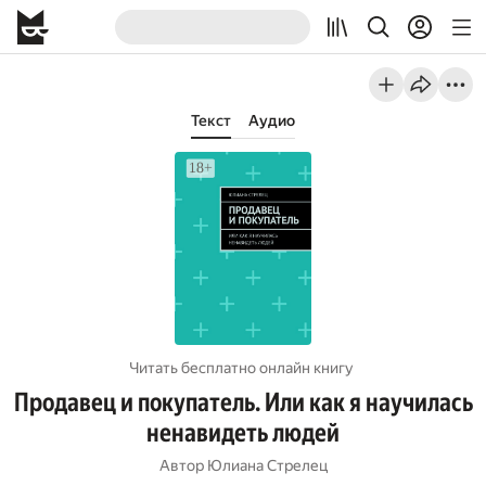
Текст
Аудио
Читать бесплатно онлайн книгу
Продавец и покупатель. Или как я научилась
ненавидеть людей
Автор
Юлиана Стрелец