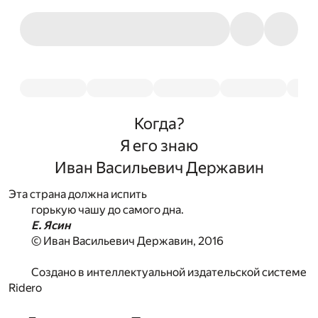
Когда?
Я его знаю
Иван Васильевич Державин
Эта страна должна испить
горькую чашу до самого дна.
Е. Ясин
© Иван Васильевич Державин, 2016
Создано в интеллектуальной издательской системе
Ridero