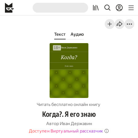
Текст
Аудио
Читать бесплатно онлайн книгу
Когда?. Я его знаю
Автор
Иван Державин
Доступен Виртуальный рассказчик