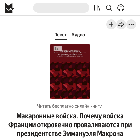
Текст
Аудио
Читать бесплатно онлайн книгу
Макаронные войска. Почему войска
Франции откровенно проваливаются при
президентстве Эммануэля Макрона