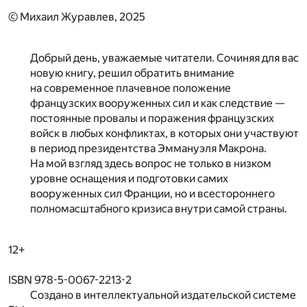
© Михаил Журавлев, 2025
Добрый день, уважаемые читатели. Сочиняя для вас
новую книгу, решил обратить внимание
на современное плачевное положение
французских вооруженных сил и как следствие —
постоянные провалы и поражения французских
войск в любых конфликтах, в которых они участвуют
в период президентства Эммануэля Макрона.
На мой взгляд здесь вопрос не только в низком
уровне оснащения и подготовки самих
вооруженных сил Франции, но и всестороннего
полномасштабного кризиса внутри самой страны.
12+
ISBN 978-5-0067-2213-2
Создано в интеллектуальной издательской системе