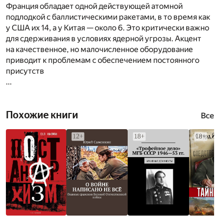
Франция обладает одной действующей атомной
подлодкой с баллистическими ракетами, в то время как
у США их 14, а у Китая — около 6. Это критически важно
для сдерживания в условиях ядерной угрозы. Акцент
на качественное, но малочисленное оборудование
приводит к проблемам с обеспечением постоянного
присутств
...
Похожие книги
Все