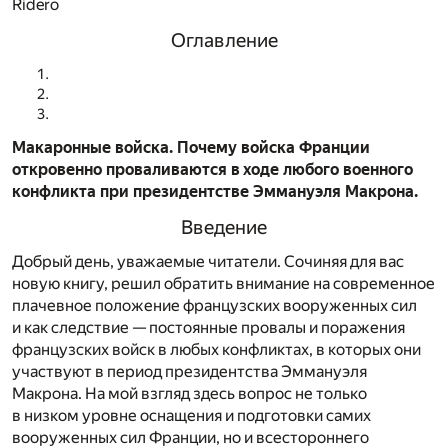
Ridero
Оглавление
Макаронные войска. Почему войска Франции
откровенно проваливаются в ходе любого военного
конфликта при президентстве Эммануэля Макрона.
Введение
Добрый день, уважаемые читатели. Сочиняя для вас
новую книгу, решил обратить внимание на современное
плачевное положение французских вооруженных сил
и как следствие — постоянные провалы и поражения
французских войск в любых конфликтах, в которых они
участвуют в период президентства Эммануэля
Макрона. На мой взгляд здесь вопрос не только
в низком уровне оснащения и подготовки самих
вооруженных сил Франции, но и всестороннего