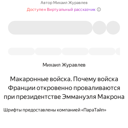
Автор
Михаил Журавлев
Доступен Виртуальный рассказчик
Михаил Журавлев
Макаронные войска. Почему войска
Франции откровенно проваливаются
при президентстве Эммануэля Макрона
Шрифты предоставлены компанией «ПараТайп»