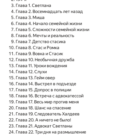
Глава 1. Светлана
Глава 2. Восемнадцать лет назад
Глава 3. Миша
Глава 4. Начало семейной жизни
Глава 5. Сложности семейной жизни
Глава 6. Мечты и реальность
Глава 7. Детство стасика
Глава 8. Стас и Ромка
Глава 9. Вовка и Стасик
Глава 10. Необычная дружба
Глава 11. Уроки вождения
Глава 12. Слухи
Глава 13. Гейм овер
Глава 14. Выстрел в подъезде
Глава 15. Допрос в полиции
Глава 16. Встреча с адвокатессой
Глава 17. Весь мир против меня
Глава 18. Шанс на спасение
Глава 19. Следователь Халдеев
Глава 20. А ничего не было!
Глава 21. Адвокат Светланы
Глава 22. Три дня на размышление