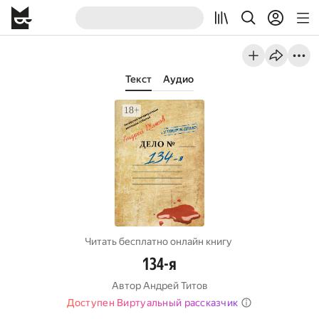
Текст
Аудио
Читать бесплатно онлайн книгу
134-я
Автор
Андрей Титов
Доступен Виртуальный рассказчик