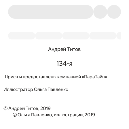
Андрей Титов
134-я
Шрифты предоставлены компанией «ПараТайп»
Иллюстратор
Ольга Павленко
© Андрей Титов, 2019
© Ольга Павленко, иллюстрации, 2019