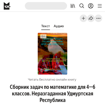
Текст
Аудио
Читать бесплатно онлайн книгу
Сборник задач по математике для 4—6
классов. Неразгаданная Удмуртская
Республика