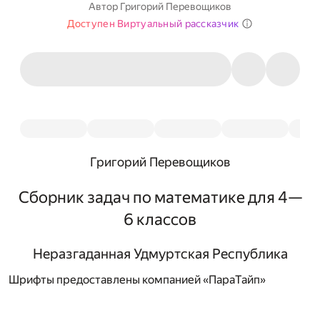
Автор
Григорий Перевощиков
Доступен Виртуальный рассказчик
Григорий Перевощиков
Сборник задач по математике для 4—
6 классов
Неразгаданная Удмуртская Республика
Шрифты предоставлены компанией «ПараТайп»