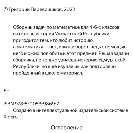
© Григорий Перевощиков, 2022
Сборник задач по математике для 4-6-х классов
на основе истории Удмуртской Республики
пригодится тем, кто любит историю,
а математику — нет, или наоборот, ведь с помощью
него можно полюбить и этот предмет. Решая задачи
сборника, не только узнаёшь историю Удмуртской
Республики, но ещё изучаешь или повторяешь
пройденный в школе материал.
6+
ISBN 978-5-0053-9869-7
Создано в интеллектуальной издательской системе
Ridero
Оглавление