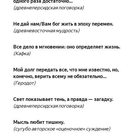
одного раза достаточно…
(древнеперсидская поговорка)
Не дай нам/Вам бог жить в эпоху перемен.
(древневосточная мудрость)
Все дело в мгновении: оно определяет жизнь.
(Кафка)
Мой долг передать все, что мне известно, но,
конечно, верить всему не обязательно…
(Геродот)
Свет показывает тень, а правда — загадку.
(древнеперсидская поговорка)
Мысль любит тишину.
(сугубо авторское «оценочное» суждение)