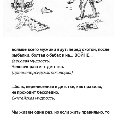
Больше всего мужики врут: перед охотой, после
рыбалки, болтая о бабах и на… ВОЙНЕ…
(вековая мудрость)
Человек растет с детства.
(древнеперсидская поговорка)
…боль, перенесенная в детстве, как правило,
не проходит бесследно.
(житейская мудрость)
Мы живем один раз, но если жить правильно, то