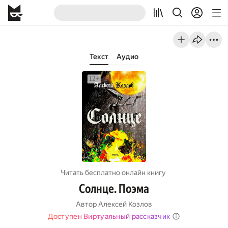
Текст
Аудио
Читать бесплатно онлайн книгу
Солнце. Поэма
Автор
Алексей Козлов
Доступен Виртуальный рассказчик