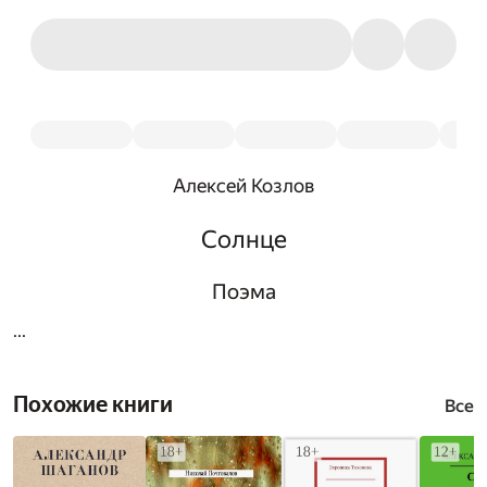
Алексей Козлов
Солнце
Поэма
...
Похожие книги
Все