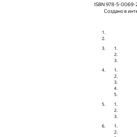
ISBN 978-5-0069-
Создано в инт