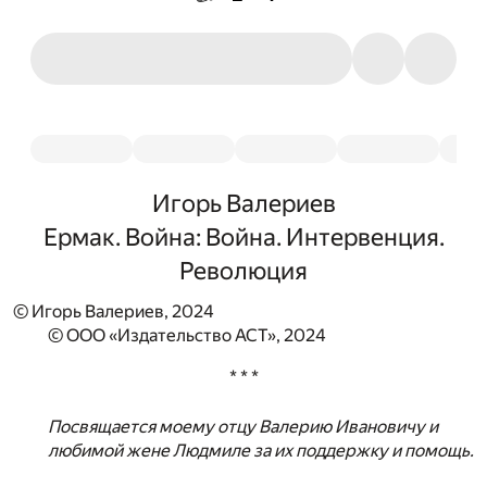
Игорь Валериев
Ермак. Война: Война. Интервенция.
Революция
© Игорь Валериев, 2024
© ООО «Издательство АСТ», 2024
* * *
Посвящается моему отцу Валерию Ивановичу и
любимой жене Людмиле за их поддержку и помощь.