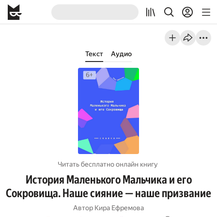
Текст
Аудио
Читать бесплатно онлайн книгу
История Маленького Мальчика и его
Сокровища. Наше сияние — наше призвание
Автор
Кира Ефремова