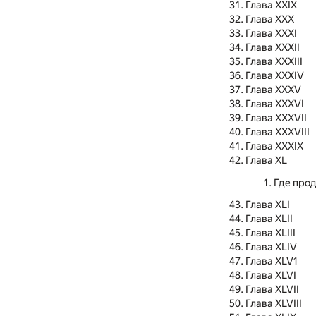
Глава XXIX
Глава ХХХ
Глава XXXI
Глава XXXII
Глава XXXIII
Глава XXXIV
Глава XXXV
Глава XXXVI
Глава XXXVII
Глава XXXVIII
Глава XXXIX
Глава XL
Где про
Глава XLI
Глава XLII
Глава XLIII
Глава XLIV
Глава XLV1
Глава XLVI
Глава XLVII
Глава XLVIII