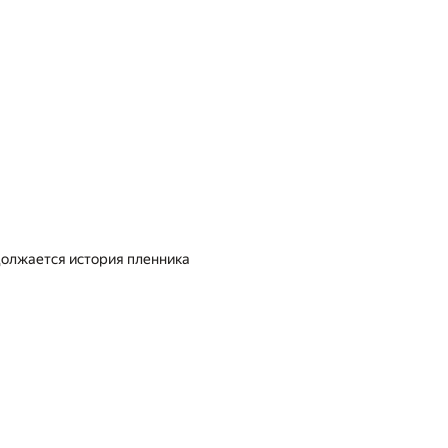
должается история пленника