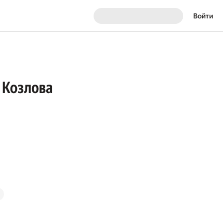
Войти
 Козлова