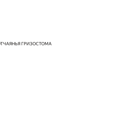
ОТЧАЯНЬЯ ГРИЗОСТОМА