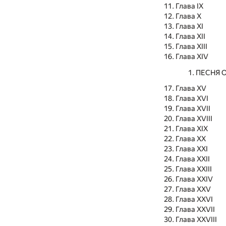
Глава IX
Глава X
Глава XI
Глава XII
Глава XIII
Глава XIV
ПЕСНЯ 
Глава XV
Глава XVI
Глава XVII
Глава XVIII
Глава XIX
Глава XX
Глава XXI
Глава XXII
Глава XXIII
Глава XXIV
Глава XXV
Глава XXVI
Глава XXVII
Глава XXVIII