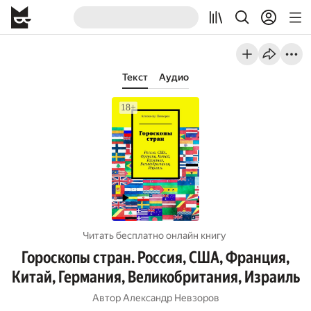
Текст
Аудио
Читать бесплатно онлайн книгу
Гороскопы стран. Россия, США, Франция,
Китай, Германия, Великобритания, Израиль
Автор
Александр Невзоров