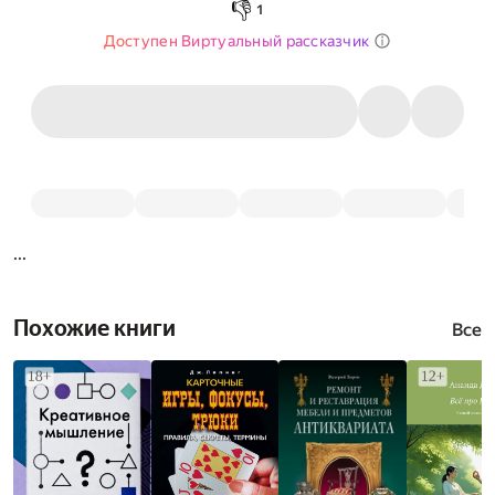
👎
1
Доступен Виртуальный рассказчик
...
Похожие книги
Все