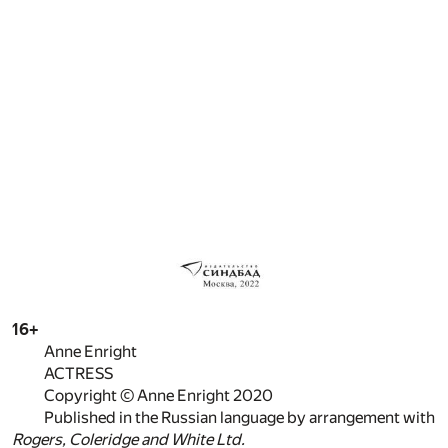
16+
Anne Enright
ACTRESS
Copyright © Anne Enright 2020
Published in the Russian language by arrangement with
Rogers, Coleridge and White Ltd.