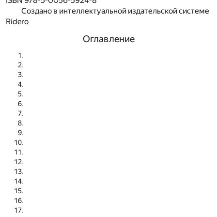
ISBN 978-5-0056-5924-8
Создано в интеллектуальной издательской системе
Ridero
Оглавление