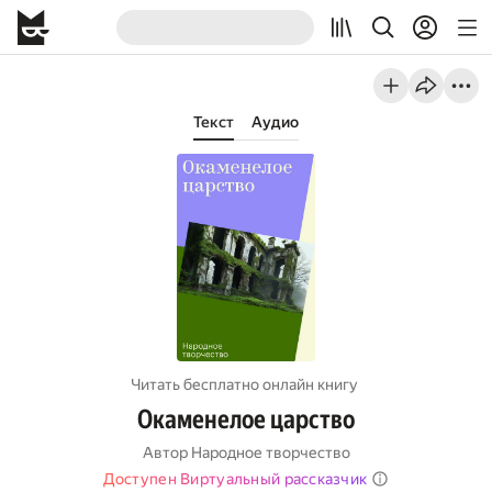
Текст
Аудио
Читать бесплатно онлайн книгу
Окаменелое царство
Автор
Народное творчество
Доступен Виртуальный рассказчик