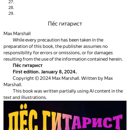
Пёс гитарист
Max Marshall
While every precaution has been taken in the
preparation of this book, the publisher assumes no
responsibility for errors or omissions, or for damages
resulting from the use of the information contained herein.
Пёс гитарист
First edition. January 8, 2024.
Copyright © 2024 Max Marshall. Written by Max
Marshall.
This book was written partially using AI content in the
text and illustrations.