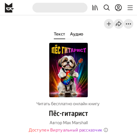
Текст
Аудио
Читать бесплатно онлайн книгу
Пёс-гитарист
Автор
Max Marshall
Доступен Виртуальный рассказчик