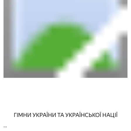
ГІМНИ УКРАЇНИ ТА УКРАЇНСЬКОЇ НАЦІЇ
...