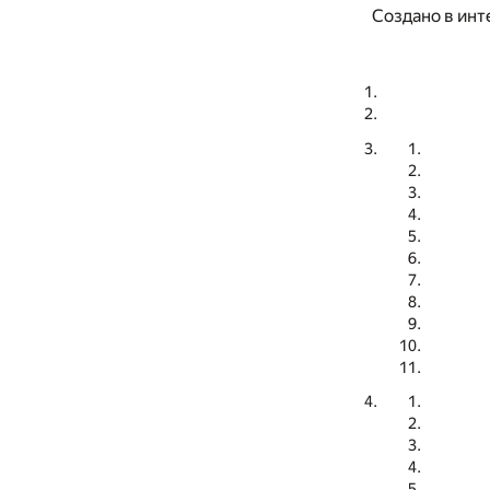
Создано в инт