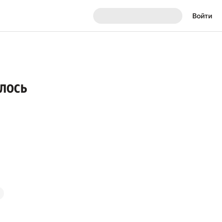
Войти
лось