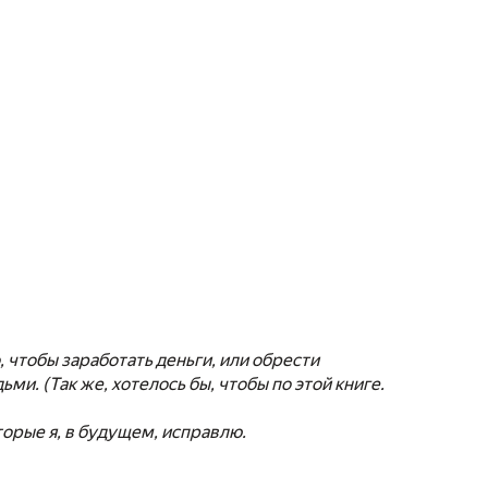
, чтобы заработать деньги, или обрести
и. (Так же, хотелось бы, чтобы по этой книге.
оторые я, в будущем, исправлю.