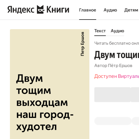
Главное
Аудио
Детям
Текст
Аудио
Читать бесплатно онл
Двум тощи
Автор
Пётр Ершов
Доступен Виртуал