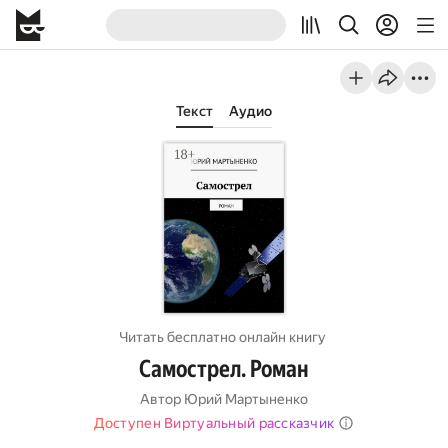
Текст
Аудио
Читать бесплатно онлайн книгу
Самострел. Роман
Автор
Юрий Мартыненко
Доступен Виртуальный рассказчик