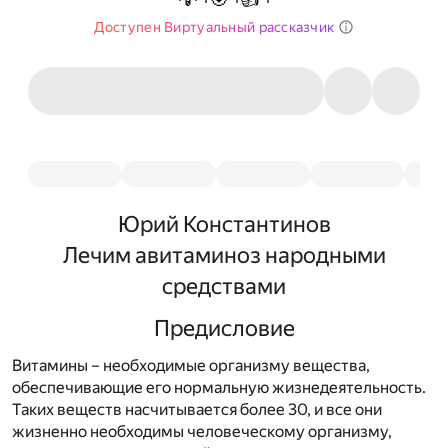
Доступен Виртуальный рассказчик
Юрий Константинов
Лечим авитаминоз народными
средствами
Предисловие
Витамины – необходимые организму вещества,
обеспечивающие его нормальную жизнедеятельность.
Таких веществ насчитывается более 30, и все они
жизненно необходимы человеческому организму,