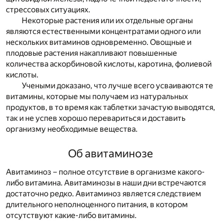
стрессовых ситуациях.
Некоторые растения или их отдельные органы
являются естественными концентратами одного или
нескольких витаминов одновременно. Овощные и
плодовые растения накапливают повышенные
количества аскорбиновой кислоты, каротина, фолиевой
кислоты.
Учеными доказано, что лучше всего усваиваются те
витамины, которые мы получаем из натуральных
продуктов, в то время как таблетки зачастую выводятся,
так и не успев хорошо перевариться и доставить
организму необходимые вещества.
Об авитаминозе
Авитаминоз – полное отсутствие в организме какого-
либо витамина. Авитаминозы в наши дни встречаются
достаточно редко. Авитаминоз является следствием
длительного неполноценного питания, в котором
отсутствуют какие-либо витамины.