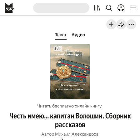
Текст
Аудио
Читать бесплатно онлайн книгу
Честь имею... капитан Волошин. Сборник
рассказов
Автор
Михаил Александров