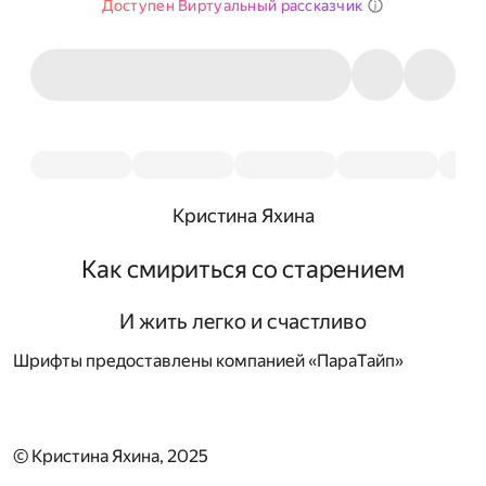
Доступен Виртуальный рассказчик
Кристина Яхина
Как смириться со старением
И жить легко и счастливо
Шрифты предоставлены компанией «ПараТайп»
© Кристина Яхина, 2025