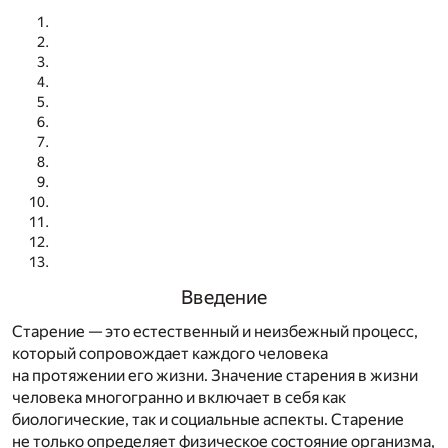
Введение
Старение — это естественный и неизбежный процесс,
который сопровождает каждого человека
на протяжении его жизни. Значение старения в жизни
человека многогранно и включает в себя как
биологические, так и социальные аспекты. Старение
не только определяет физическое состояние организма,