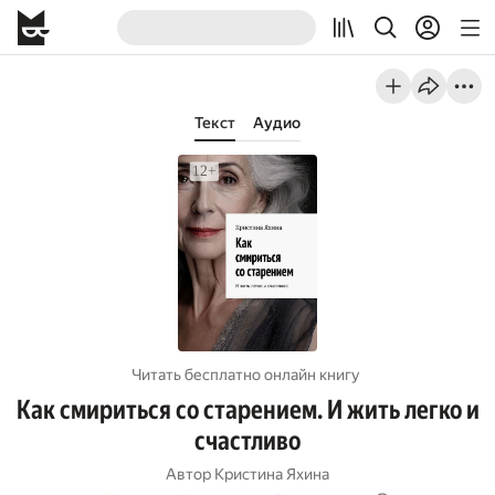
Текст
Аудио
Читать бесплатно онлайн книгу
Как смириться со старением. И жить легко и
счастливо
Автор
Кристина Яхина