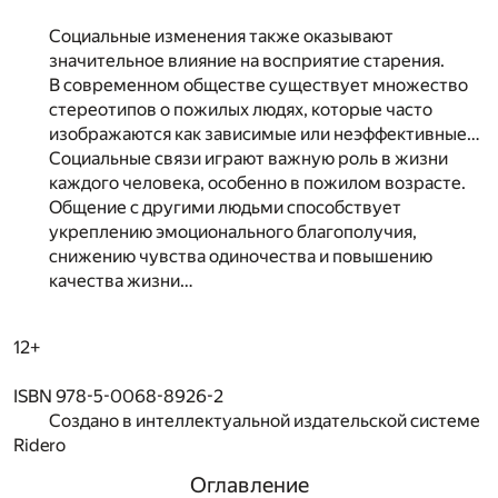
Социальные изменения также оказывают
значительное влияние на восприятие старения.
В современном обществе существует множество
стереотипов о пожилых людях, которые часто
изображаются как зависимые или неэффективные…
Социальные связи играют важную роль в жизни
каждого человека, особенно в пожилом возрасте.
Общение с другими людьми способствует
укреплению эмоционального благополучия,
снижению чувства одиночества и повышению
качества жизни…
12+
ISBN 978-5-0068-8926-2
Создано в интеллектуальной издательской системе
Ridero
Оглавление