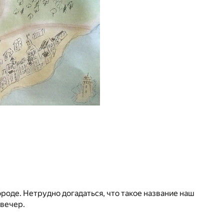
роде. Нетрудно догадаться, что такое название наш
 вечер.