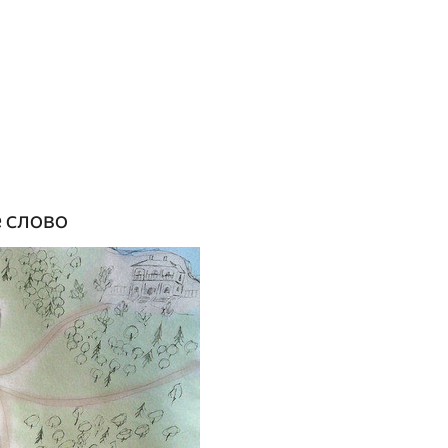
е слово