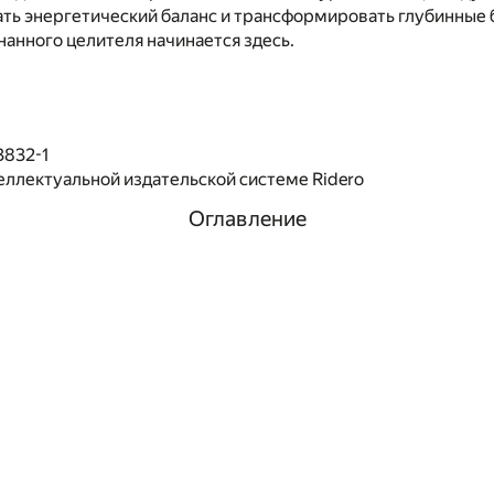
ть энергетический баланс и трансформировать глубинные 
нанного целителя начинается здесь.
3832-1
еллектуальной издательской системе Ridero
Оглавление