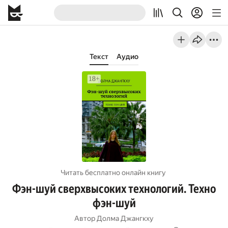
Текст
Аудио
Читать бесплатно онлайн книгу
Фэн-шуй сверхвысоких технологий. Техно
фэн-шуй
Автор
Долма Джангкху