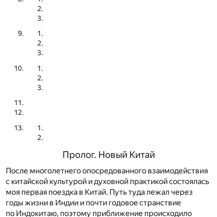
Пролог. Новый Китай
После многолетнего опосредованного взаимодействия
с китайской культурой и духовной практикой состоялась
моя первая поездка в Китай. Путь туда лежал через
годы жизни в Индии и почти годовое странствие
по Индокитаю, поэтому приближение происходило