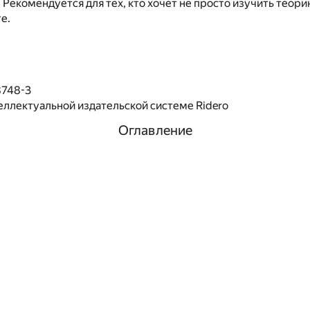
 Рекомендуется для тех, кто хочет не просто изучить теори
е.
8748-3
еллектуальной издательской системе Ridero
Оглавление